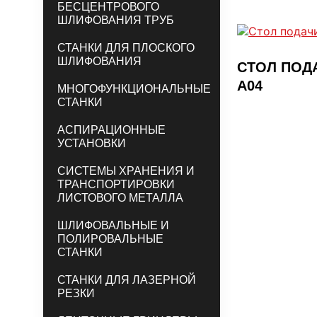
БЕСЦЕНТРОВОГО
ШЛИФОВАНИЯ ТРУБ
СТАНКИ ДЛЯ ПЛОСКОГО
ШЛИФОВАНИЯ
СТОЛ ПОДА
A04
МНОГОФУНКЦИОНАЛЬНЫЕ
СТАНКИ
АСПИРАЦИОННЫЕ
УСТАНОВКИ
СИСТЕМЫ ХРАНЕНИЯ И
ТРАНСПОРТИРОВКИ
ЛИСТОВОГО МЕТАЛЛА
ШЛИФОВАЛЬНЫЕ И
ПОЛИРОВАЛЬНЫЕ
СТАНКИ
СТАНКИ ДЛЯ ЛАЗЕРНОЙ
РЕЗКИ