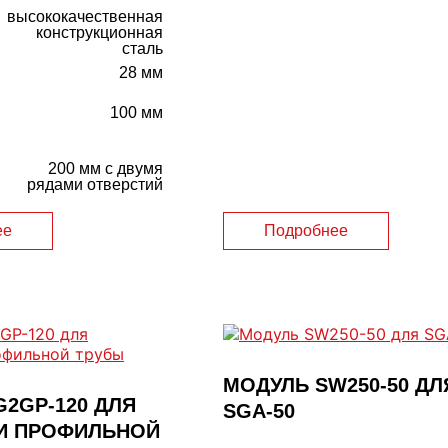
высококачественная
конструкционная
сталь
28 мм
100 мм
200 мм с двумя
и
рядами отверстий
ее
Подробнее
МОДУЛЬ SW250-50 ДЛ
2GP-120 ДЛЯ
SGA-50
И ПРОФИЛЬНОЙ