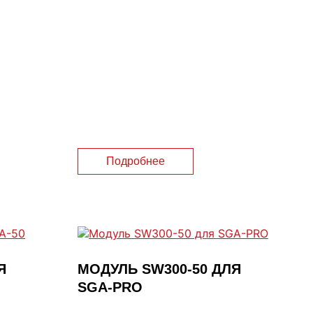
Подробнее
Я
МОДУЛЬ SW300-50 ДЛЯ
SGA-PRO