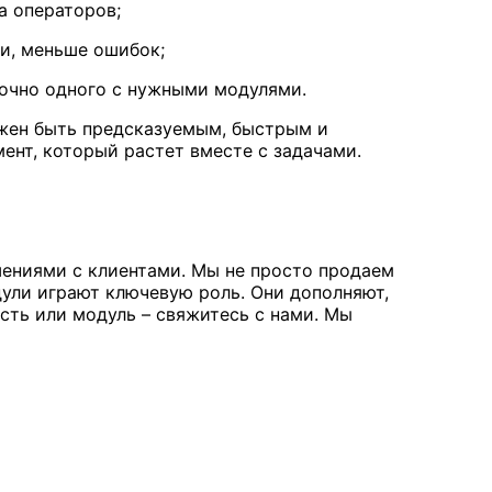
а операторов;
и, меньше ошибок;
точно одного с нужными модулями.
лжен быть предсказуемым, быстрым и
нт, который растет вместе с задачами.
шениями с клиентами. Мы не просто продаем
ули играют ключевую роль. Они дополняют,
сть или модуль – свяжитесь с нами. Мы