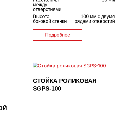
между
отверстиями
Высота
100 мм с двумя
боковой стенки
рядами отверстий
Подробнее
СТОЙКА РОЛИКОВАЯ
SGPS-100
ОЙ