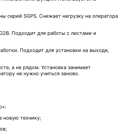
ны серий SGPS. Снижает нагрузку на оператора
G2B. Подходит для работы с листами и
аботки. Подходит для установки на выходе,
сте, а не рядом. Установка занимает
ратору не нужно учиться заново.
о»:
 новую технику;
ов;